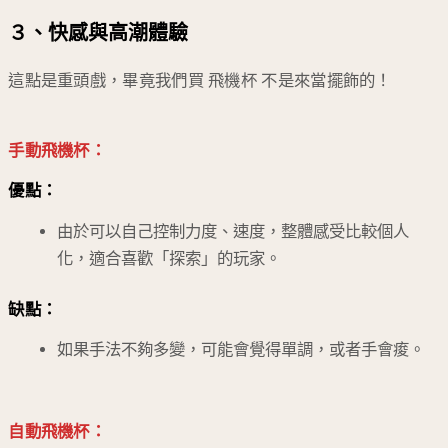
３、
快感與高潮體驗
這點是重頭戲，畢竟我們買 飛機杯 不是來當擺飾的！
手動飛機杯：
優點：
由於可以自己控制力度、速度，整體感受比較個人
化，適合喜歡「探索」的玩家。
缺點：
如果手法不夠多變，可能會覺得單調，或者手會痠。
自動飛機杯：