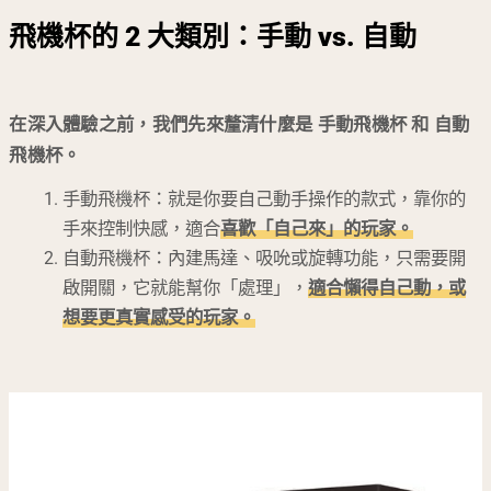
飛機杯的 2 大類別：手動 vs. 自動
在深入體驗之前，我們先來釐清什麼是 手動飛機杯 和 自動
飛機杯。
手動飛機杯：就是你要自己動手操作的款式，靠你的
手來控制快感，適合
喜歡「自己來」的玩家。
自動飛機杯：內建馬達、吸吮或旋轉功能，只需要開
啟開關，它就能幫你「處理」，
適合懶得自己動，或
想要更真實感受的玩家。