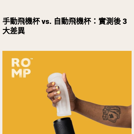
手動飛機杯 vs. 自動飛機杯：實測後 3
大差異