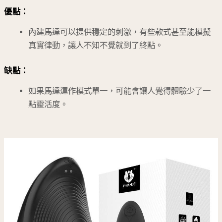
優點：
內建馬達可以提供穩定的刺激，有些款式甚至能模擬
真實律動，讓人不知不覺就到了終點。
缺點：
如果馬達運作模式單一，可能會讓人覺得體驗少了一
點靈活度。