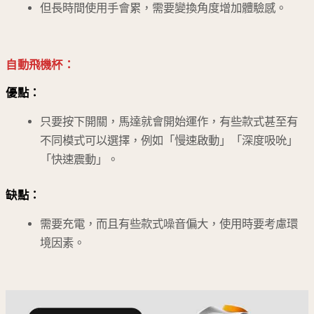
但長時間使用手會累，需要變換角度增加體驗感。
自動飛機杯：
優點：
只要按下開關，馬達就會開始運作，有些款式甚至有
不同模式可以選擇，例如「慢速啟動」「深度吸吮」
「快速震動」。
缺點：
需要充電，而且有些款式噪音偏大，使用時要考慮環
境因素。