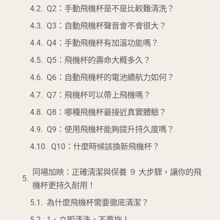
Q2：手動飛機杯是不是比較難清洗？
Q3：自動飛機杯聲音會不會很大？
Q4：手動飛機杯有加溫功能嗎？
Q5：飛機杯的壽命大概多久？
Q6：自動飛機杯的電池續航力如何？
Q7：飛機杯可以帶上飛機嗎？
Q8：哪種飛機杯最接近真實體驗？
Q9：使用飛機杯能夠提升持久度嗎？
Q10：什麼時候該換新飛機杯？
同場加映：正確清潔與保養 ９ 大步驟，讓你的飛
機杯更持久耐用！
為什麼飛機杯需要徹底清潔？
1、立即清洗，不要拖！