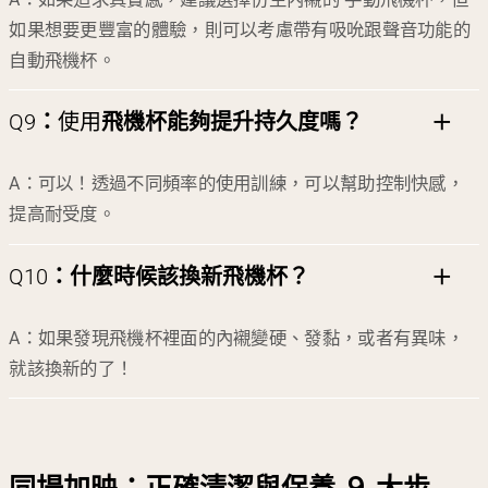
如果想要更豐富的體驗，則可以考慮帶有吸吮跟聲音功能的
自動飛機杯。
Q9
：
使用
飛機杯能夠提升持久度嗎？
A：可以！透過不同頻率的使用訓練，可以幫助控制快感，
提高耐受度。
Q10
：
什麼時候該換新飛機杯？
A：如果發現飛機杯裡面的內襯變硬、發黏，或者有異味，
就該換新的了！