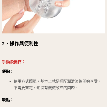
2、
操作與便利性
手動飛機杯：
優點：
使用方式簡單，基本上就是搭配潤滑液後開始享受，
不需要充電，也沒有機械故障的問題。
缺點：