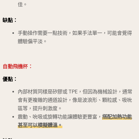
佳。
缺點：
手動操作需要一點技術，如果手法單一，可能會覺得
體驗偏平淡。
自動飛機杯：
優點：
內部材質同樣是矽膠或 TPE，但因為機械設計，通常
會有更複雜的通道設計，像是波浪形、顆粒感、吸吮
區等，提升刺激度。
震動、吮吸或旋轉功能讓體驗更豐富，
搭配加熱功能
甚至可以模擬體溫。