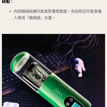
缺點：
內部機械結構可能會影響柔軟度，有些款式可能會讓
人覺得「機械感」太重。