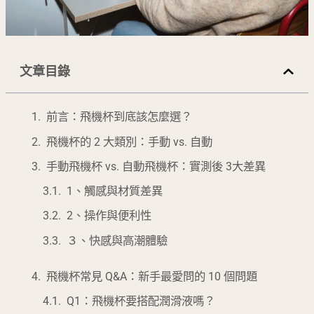
文章目錄
前言：飛機杯到底該怎麼選？
飛機杯的 2 大類別：手動 vs. 自動
手動飛機杯 vs. 自動飛機杯：實測後 3大差異
1、觸感與材質差異
2、操作與便利性
３、快感與高潮體驗
飛機杯常見 Q&A：新手最愛問的 10 個問題
Q1：飛機杯要搭配潤滑液嗎？