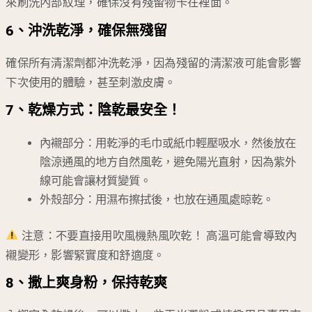
來刷洗內部紋理，確保沒有殘留物卡在裡面。
6、沖洗乾淨，確保無殘留
確保所有清潔劑都沖洗乾淨，因為殘留的清潔液可能會影響
下次使用的體驗，甚至刺激皮膚。
7、乾燥方式：陰乾最安全！
內襯部分：用乾淨的毛巾或紙巾輕壓吸水，然後放在
陰涼通風的地方自然風乾，避免陽光直射，因為紫外
線可能會讓材質變質。
外殼部分：用濕布擦拭後，也放在通風處晾乾。
注意：不要直接用吹風機熱風吹乾！ 高溫可能會導致內
襯變形，影響緊實度和舒適度。
8、撒上爽身粉，保持乾爽