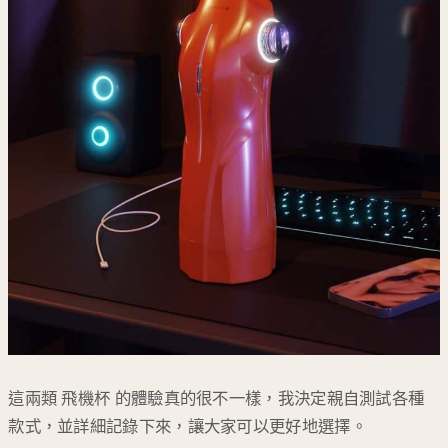
這兩類 飛機杯 的體驗真的很不一樣，我決定親自測試各種
款式，並詳細記錄下來，讓大家可以更好地選擇。