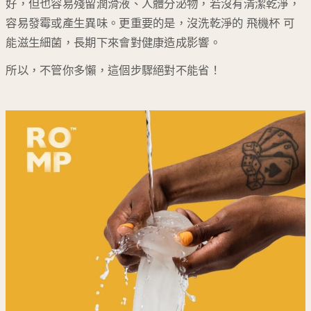
好，但也容易殘留潤滑液、人體分泌物，若沒有清潔乾淨，
容易發霉或產生異味。更重要的是，沒洗乾淨的 飛機杯 可
能滋生細菌，長期下來會對健康造成影響。
所以，不管你多懶，這個步驟絕對不能省！