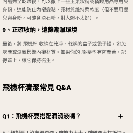
內襯完全乾燥後，可以撒上一些玉米澱粉或情趣用品專用爽
身粉，這能防止內襯變黏，讓材質維持柔軟度（但不要用嬰
兒爽身粉，可能含滑石粉，對人體不太好）。
9、正確收納，遠離潮濕環境
最後，將 飛機杯 收納在乾淨、乾燥的盒子或袋子裡，避免
灰塵或濕氣影響內襯材質。如果你的 飛機杯 有防塵蓋，記
得蓋上，讓它保持衛生。
飛機杯清潔常見 Q&A
Q1：
飛機杯要搭配潤滑液嗎？