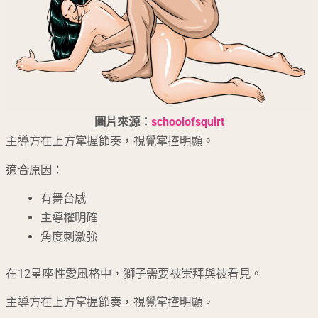
圖片來源：
schoolofsquirt
主導方在上方掌握節奏，視覺掌控明顯。
適合原因：
有舞台感
主導權明確
角度刺激強
在12星座性愛風格中，獅子需要被崇拜與被看見。
主導方在上方掌握節奏，視覺掌控明顯。