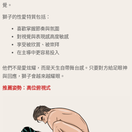
覺。
獅子的性愛特質包括：
喜歡掌握節奏與氛圍
對視覺與表現感高度敏感
享受被欣賞、被崇拜
在主導中更容易投入
他們不是愛炫耀，而是天生自帶舞台感。只要對方給足眼神
與回應，獅子會越來越耀眼。
推薦姿勢：高位俯視式