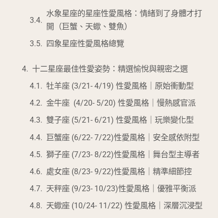
水象星座的星座性愛風格：情緒到了身體才打
開（巨蟹、天蠍、雙魚）
四象星座性愛風格總覽
十二星座最佳性愛姿勢：精選愉悅與親密之選
牡羊座 (3/21- 4/19) 性愛風格｜原始衝動型
金牛座 (4/20- 5/20) 性愛風格｜慢熱感官派
雙子座 (5/21- 6/21) 性愛風格｜玩樂變化型
巨蟹座 (6/22- 7/22)性愛風格｜安全感依附型
獅子座 (7/23- 8/22)性愛風格｜舞台型主導者
處女座 (8/23- 9/22)性愛風格｜精準細節控
天秤座 (9/23- 10/23)性愛風格｜優雅平衡派
天蠍座 (10/24- 11/22) 性愛風格｜深層沉浸型