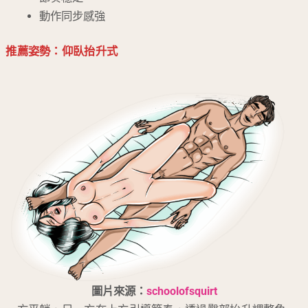
動作同步感強
推薦姿勢：仰臥抬升式
圖片來源：
schoolofsquirt