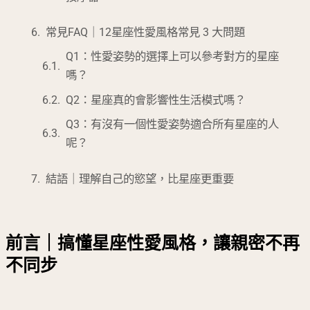
常見FAQ｜12星座性愛風格常見 3 大問題
Q1：性愛姿勢的選擇上可以參考對方的星座
嗎？
Q2：星座真的會影響性生活模式嗎？
Q3：有沒有一個性愛姿勢適合所有星座的人
呢？
結語｜理解自己的慾望，比星座更重要
前言｜搞懂星座性愛風格，讓親密不再
不同步