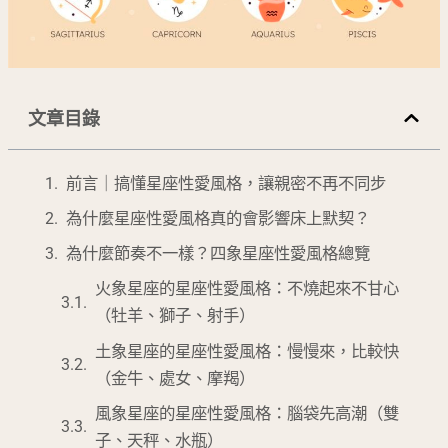
文章目錄
前言｜搞懂星座性愛風格，讓親密不再不同步
為什麼星座性愛風格真的會影響床上默契？
為什麼節奏不一樣？四象星座性愛風格總覽
火象星座的星座性愛風格：不燒起來不甘心
（牡羊、獅子、射手）
土象星座的星座性愛風格：慢慢來，比較快
（金牛、處女、摩羯）
風象星座的星座性愛風格：腦袋先高潮（雙
子、天秤、水瓶）