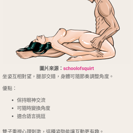
圖片來源：
schoolofsquirt
坐姿互相對望，腿部交錯，身體可隨節奏調整角度。
優點：
保持眼神交流
可隨時變換角度
適合語言挑逗
雙子重視心理刺激，這種姿勢能讓互動更有趣。