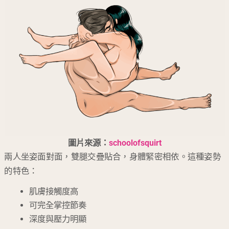
圖片來源：
schoolofsquirt
兩人坐姿面對面，雙腿交疊貼合，身體緊密相依。這種姿勢
的特色：
肌膚接觸度高
可完全掌控節奏
深度與壓力明顯