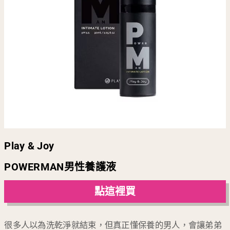
Play & Joy
POWERMAN男性養護液
點這裡買
很多人以為洗乾淨就結束，但真正懂保養的男人，會讓弟弟