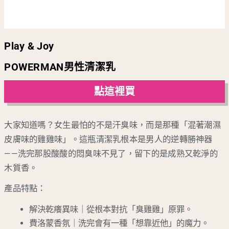
Play & Joy
POWERMAN男性清潔乳
點這裡買
大家知道嗎？女生最怕的不是汗臭味，而是那種「混著潮濕
皮膚味的雞雞味」。這瓶清潔乳根本是男人的逆轉勝神器
——洗完那股酸酸的悶臭味不見了，留下的是成熟又乾淨的
木質香。
產品特點：
解決乾癢異味｜從根本對抗「臭雞雞」原罪。
費洛蒙香氛｜洗完會有一種「想靠近他」的魔力。