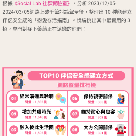
根據
《Social Lab 社群實驗室》
，分析 2023/12/05-
2024/03/05網路上破千筆討論聲量後，整理出 10 種能建立
伴侶安全感的「戀愛存活指南」。悅編挑出其中最實用的 3
招，專門對症下藥給正在遠戀的你們：