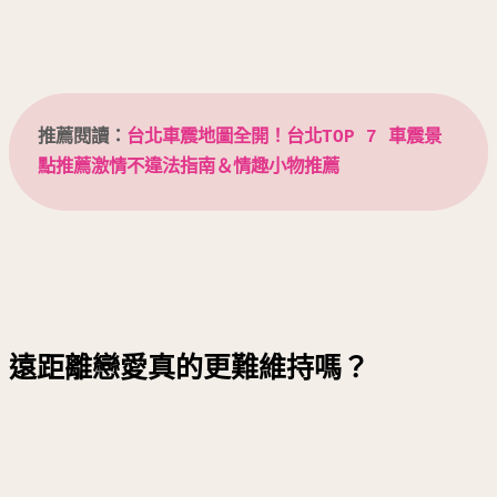
推薦閱讀：
台北車震地圖全開！台北TOP 7 車震景
點推薦激情不違法指南＆情趣小物推薦
遠距離戀愛真的更難維持嗎？