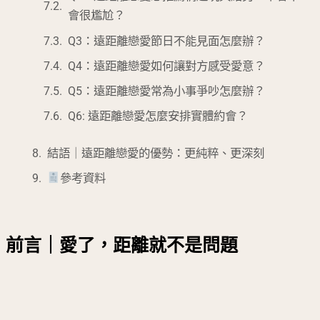
會很尷尬？
Q3：遠距離戀愛節日不能見面怎麼辦？
Q4：遠距離戀愛如何讓對方感受愛意？
Q5：遠距離戀愛常為小事爭吵怎麼辦？
Q6: 遠距離戀愛怎麼安排實體約會？
結語｜遠距離戀愛的優勢：更純粹、更深刻
參考資料
前言｜愛了，距離就不是問題