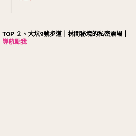
TOP ２、大坑9號步道｜林間秘境的私密震場｜
導航點我