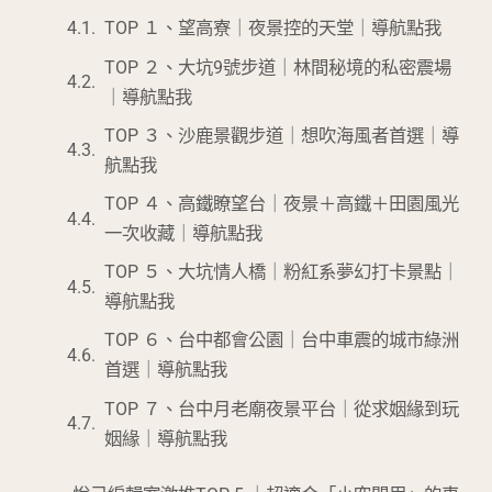
TOP １、望高寮｜夜景控的天堂｜導航點我
TOP ２、大坑9號步道｜林間秘境的私密震場
｜導航點我
TOP ３、沙鹿景觀步道｜想吹海風者首選｜導
航點我
TOP ４、高鐵瞭望台｜夜景＋高鐵＋田園風光
一次收藏｜導航點我
TOP ５、大坑情人橋｜粉紅系夢幻打卡景點｜
導航點我
TOP ６、台中都會公園｜台中車震的城市綠洲
首選｜導航點我
TOP ７、台中月老廟夜景平台｜從求姻緣到玩
姻緣｜導航點我